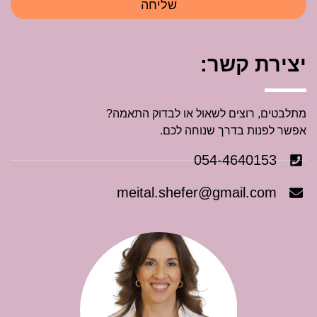
שליחה
יצירת קשר:
מתלבטים, רוצים לשאול או לבדוק התאמה?
אפשר לפנות בדרך שנוחה לכם.
054-4640153
meital.shefer@gmail.com