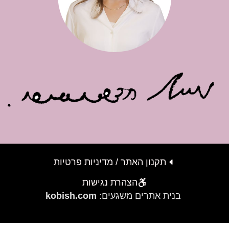
תקנון האתר / מדיניות פרטיות
הצהרת נגישות
בנית אתרים משגעים:
kobish.com