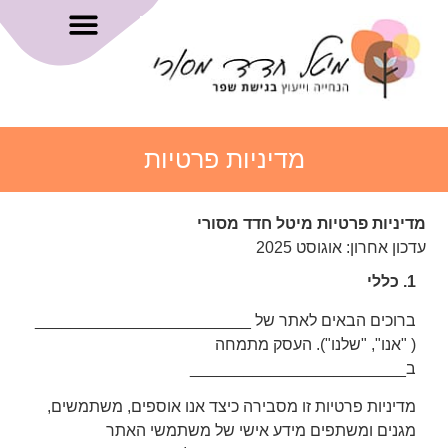
מדיניות פרטיות
מדיניות פרטיות מיטל חדד מסורי
עדכון אחרון: אוגוסט 2025
1. כללי
ברוכים הבאים לאתר של ________________________
(
"אנו", "שלנו"). העסק מתמחה
ב________________________
מדיניות פרטיות זו מסבירה כיצד אנו אוספים, משתמשים,
מגנים ומשתפים מידע אישי של משתמשי האתר