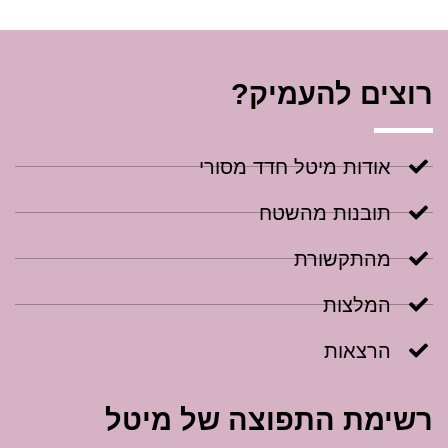
רוצים להעמיק?
אודות מיטל חדד מסורי
תובנות מהשטח
מהתקשורת
המלצות
הרצאות
רשימת התפוצה של מיטל