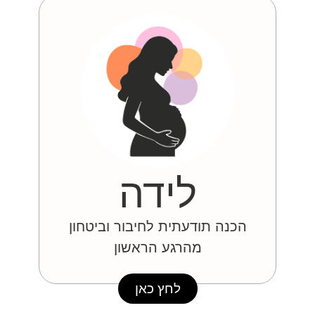
לידה
הכנה תודעתית לחיבור וביטחון
מהרגע הראשון
לחץ כאן