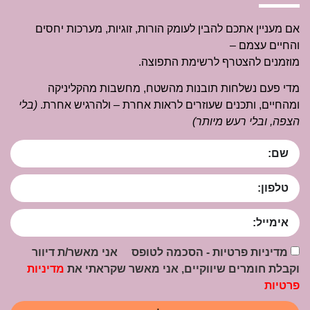
אם מעניין אתכם להבין לעומק הורות, זוגיות, מערכות יחסים
והחיים עצמם –
מוזמנים להצטרף לרשימת התפוצה.
מדי פעם נשלחות תובנות מהשטח, מחשבות מהקליניקה
ומהחיים, ותכנים שעוזרים לראות אחרת – ולהרגיש אחרת.
(בלי
הצפה, ובלי רעש מיותר)
מדיניות פרטיות - הסכמה לטופס אני מאשר/ת דיוור
וקבלת חומרים שיווקיים, אני מאשר שקראתי את
מדיניות
פרטיות