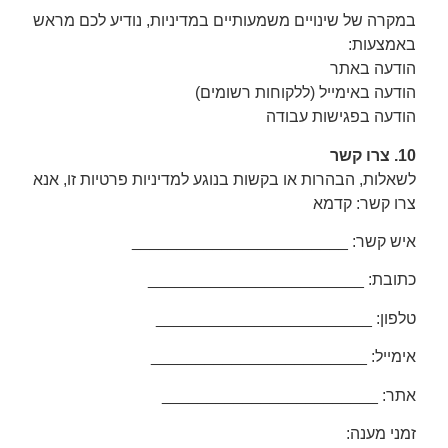
במקרה של שינויים משמעותיים במדיניות, נודיע לכם מראש
באמצעות:
הודעה באתר
הודעה באימייל (ללקוחות רשומים)
הודעה בפגישות עבודה
10. צרו קשר
לשאלות, הבהרות או בקשות בנוגע למדיניות פרטיות זו, אנא
צרו קשר: קדמא
איש קשר: ________________________
כתובת: ________________________
טלפון: ________________________
אימייל: ________________________
אתר: ________________________
זמני מענה: