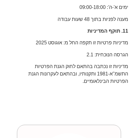
ימים א'-ה': 09:00-18:00
מענה לפניות בתוך 48 שעות עבודה
11. תוקף המדיניות
מדיניות פרטיות זו תקפה החל מ: אוגוסט 2025
הגרסה הנוכחית: 2.1
מדיניות זו נכתבה בהתאם לחוק הגנת הפרטיות
התשמ
"
א
-1981
ותקנותיו
,
ובהתאם לעקרונות הגנת
הפרטיות הבינלאומיים
.