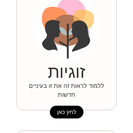
זוגיות
ללמוד לראות זה את זו בעיניים
חדשות
לחץ כאן