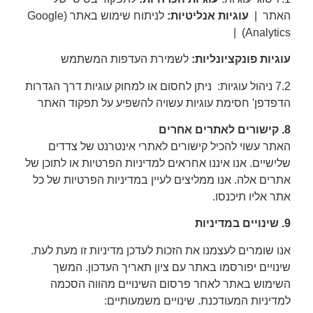
האתר |
עוגיות אנליטיות:
לניתוח שימוש באתר (Google
Analytics) |
עוגיות פונקציונליות:
לשמירת העדפות המשתמש
7.2 ניהול עוגיות: ניתן לחסום או למחוק עוגיות דרך הגדרות
הדפדפן' חסימת עוגיות עשויה להשפיע על תפקוד האתר
8. קישורים לאתרים אחרים
האתר עשוי להכיל קישורים לאתרי אינטרנט של צדדים
שלישיים. אנו איננו אחראים למדיניות הפרטיות או לתוכן של
אתרים אלה. אנו ממליצים לעיין במדיניות הפרטיות של כל
אתר אליו תיכנסו.
9. שינויים במדיניות
אנו שומרים לעצמנו את הזכות לעדכן מדיניות זו מעת לעת.
שינויים יפורסמו באתר עם ציון תאריך העדכון. המשך
השימוש באתר לאחר פרסום השינויים מהווה הסכמה
למדיניות המעודכנת. שינויים משמעותיים: