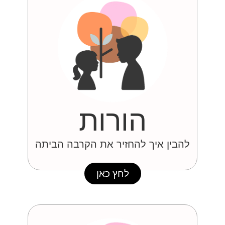
הורות
להבין איך להחזיר את הקרבה הביתה
לחץ כאן