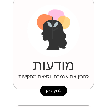
מודעות
להבין את עצמכם, ולצאת מתקיעות
לחץ כאן