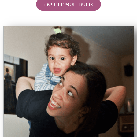
פרטים נוספים ורכישה