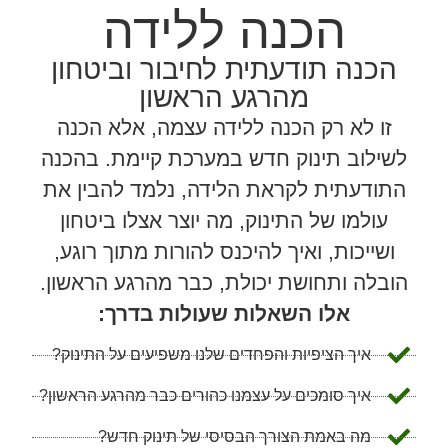
הכנה ללידה
הכנה תודעתית לחיבור וביטחון
מהרגע הראשון
זו לא רק הכנה ללידה עצמה, אלא הכנה
לשילוב תינוק חדש במערכת קיימת. בהכנה
התודעתית לקראת הלידה, נלמד להבין את
עולמו של התינוק, מה יוצר אצלו ביטחון
ושייכות, ואיך להיכנס להורות מתוך רוגע,
הובלה ותחושת יכולת, כבר מהרגע הראשון.
אלו השאלות שעולות בדרך:
איך הציפיות והפחדים שלנו משפיעים על התינוק?
איך סומכים על עצמנו כהורים כבר מהרגע הראשון?
מה באמת הצורך הבסיסי של תינוק חדש?