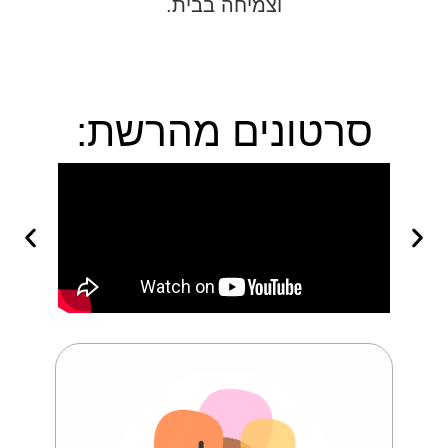
וצמיחה בבית.
סרטונים מהרשת: