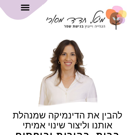
להבין את הדינמיקה שמנהלת
אותנו וליצור שינוי אמיתי