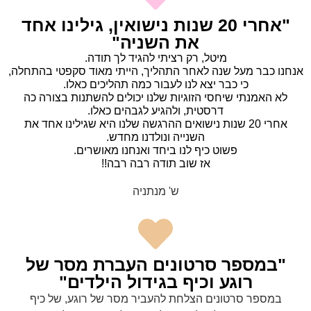
"אחרי 20 שנות נישואין, גילינו אחד
את השניה"
מיטל, רק רציתי להגיד לך תודה.
אנחנו כבר מעל שנה לאחר התהליך, הייתי מאוד סקפטי בהתחלה,
כי כבר יצא לנו לעבור כמה תהליכים כאלו.
לא האמנתי שיחסי הזוגיות שלנו יכולים להשתנות בצורה כה
דרסטית, ולהגיע לגבהים כאלו.
אחרי 20 שנות נישואים ההרגשה שלנו היא שגילינו אחד את
השנייה ונולדנו מחדש.
פשוט כיף לנו ביחד ואנחנו מאושרים.
אז שוב תודה רבה רבה!!
ש' מנתניה
"במספר סרטונים העברת מסר של
רוגע וכיף בגידול הילדים"
במספר סרטונים הצלחת להעביר מסר של רוגע, של כיף