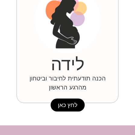
לידה
הכנה תודעתית לחיבור וביטחון
מהרגע הראשון
לחץ כאן