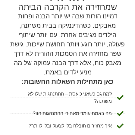
שמחזירה את הקרבה הביתה
דמיינו הורות שבה יש יותר הבנה ופחות
מאבקים. כשהדינמיקה בבית משתנה,
הילדים מגיבים אחרת, עם יותר שיתוף
פעולה, יותר רוגע ויותר תחושת שייכות. גישת
שפר מחזירה את הסמכות ההורית לא דרך
מאבק כוח, אלא דרך הבנה עמוקה של מה
מניע ילדים באמת.
כאן מתחילות השאלות החשובות:
למה גם כשאני כועסת – ההתנהגות שלו לא
משתנה?
מה באמת עומד מאחורי ההתנהגות הזו?
איך מחזירים הובלה בלי לצעוק ובלי לוותר?