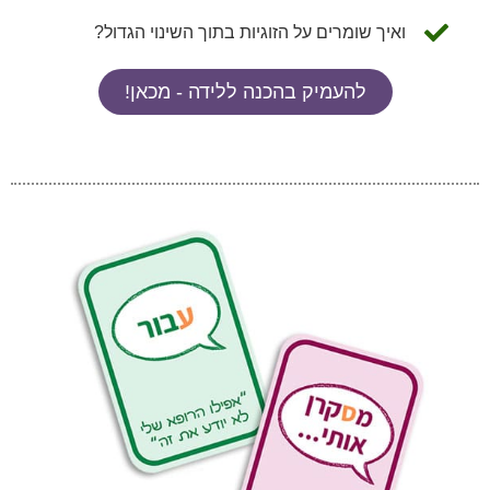
ואיך שומרים על הזוגיות בתוך השינוי הגדול?
להעמיק בהכנה ללידה - מכאן!