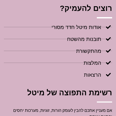
רוצים להעמיק?
אודות מיטל חדד מסורי
תובנות מהשטח
מהתקשורת
המלצות
הרצאות
רשימת התפוצה של מיטל
אם מעניין אתכם להבין לעומק הורות, זוגיות, מערכות יחסים