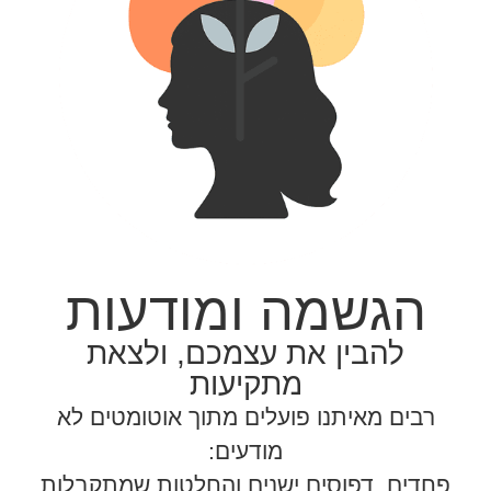
הגשמה ומודעות
להבין את עצמכם, ולצאת
מתקיעות
רבים מאיתנו פועלים מתוך אוטומטים לא
מודעים:
פחדים, דפוסים ישנים והחלטות שמתקבלות