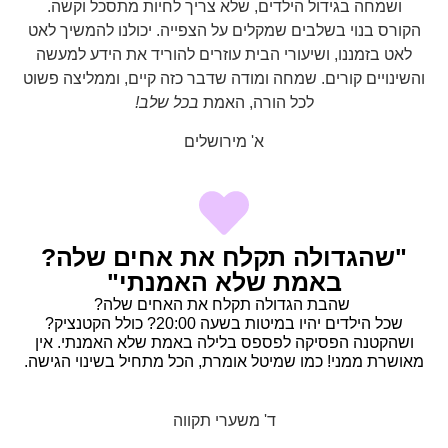
ושמחה בגידול הילדים, שלא צריך לחיות מתסכל וקשה.
הקורס בנוי בשלבים שמקלים על הצפייה. יכולנו להמשיך לאט
לאט בזמננו, ושיעורי הבית עוזרים להוריד את הידע למעשה
והשינויים קורים. שמחה ומודה שדבר כזה קיים, וממליצה פשוט
לכל הורה, האמת
בכל שלב!
א' מירושלים
"שהגדולה תקלח את אחים שלה?
באמת שלא האמנתי"
שהבת הגדולה תקלח את האחים שלה?
שכל הילדים יהיו במיטות בשעה 20:00? כולל הקטנציק?
ושהקטנה הפסיקה לפספס בלילה באמת שלא האמנתי. אין
מאושרת ממני! כמו שמיטל אומרת, הכל מתחיל בשינוי הגישה.
ד' משערי תקווה