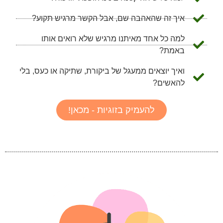
איך זה שהאהבה שם, אבל הקשר מרגיש תקוע?
למה כל אחד מאיתנו מרגיש שלא רואים אותו
באמת?
ואיך יוצאים ממעגל של ביקורת, שתיקה או כעס, בלי
להאשים?
להעמיק בזוגיות - מכאן!