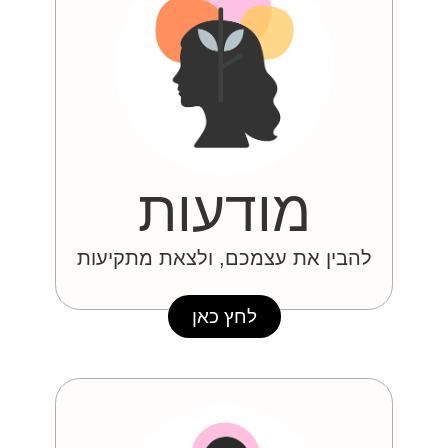
מודעות
להבין את עצמכם, ולצאת מתקיעות
לחץ כאן