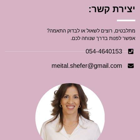
יצירת קשר:
מתלבטים, רוצים לשאול או לבדוק התאמה?
אפשר לפנות בדרך שנוחה לכם.
054-4640153
meital.shefer@gmail.com