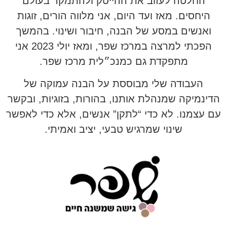
החלטה לעזוב את ההייטק ולהתמקד בעולם
היחסים. מאז ועד היום, אני מלווה הורים, זוגות
ואנשים במסע של הבנה, חיבור ושינוי. בהמשך
הפכתי למרצה במרכז שפר, ומאז יולי 2023 אני
מתפקדת גם כמנכ״לית מרכז שפר.
העבודה שלי מבוססת על הבנה עמוקה של
הדינמיקה שמנהלת אותנו, בהורות, בזוגיות, ובקשר
עם עצמנו. לא כדי “לתקן” אנשים, אלא כדי לאפשר
שינוי שמרגיש טבעי, יציב ואמיתי.