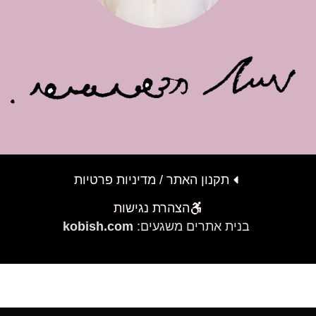
תקנון האתר / מדיניות פרטיות
הצהרת נגישות
בנית אתרים משגעים:
kobish.com