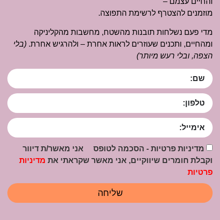
והחיים עצמם –
מוזמנים להצטרף לרשימת התפוצה.
מדי פעם נשלחות תובנות מהשטח, מחשבות מהקליניקה
ומהחיים, ותכנים שעוזרים לראות אחרת – ולהרגיש אחרת.
(בלי
הצפה, ובלי רעש מיותר)
מדיניות פרטיות - הסכמה לטופס אני מאשר/ת דיוור
וקבלת חומרים שיווקיים, אני מאשר שקראתי את
מדיניות
פרטיות
שליחה