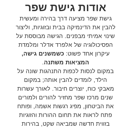
אודות גישת שפר
גישת שפר מציעה דרך בהירה ומעשית
להבין את הדינמיקה בבית ובזוגיות, וליצור
שינוי אמיתי מבפנים. הגישה מבוססת על
הפסיכולוגיה של אלפרד אדלר ומלמדת
עיקרון אחד פשוט:
כשמשנים גישה,
המציאות משתנה
.
במקום לנסות לכפות התנהגות שונה על
הילד, לומדים להבין אותה; במקום
מאבקי כוח, יוצרים חיבור. לאורך עשרות
שנים מרכז שפר מחזיר להורים ולמורים
את הביטחון, מפיג רגשות אשמה, ופותח
פתח לראות את תחום ההורות והזוגיות
בזווית חדשה שמביאה שקט, בהירות