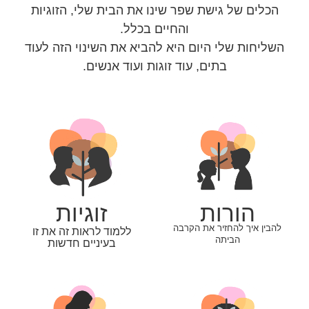
הכלים של גישת שפר שינו את הבית שלי, הזוגיות
והחיים בכלל.
השליחות שלי היום היא להביא את השינוי הזה לעוד
בתים, עוד זוגות ועוד אנשים.
הורות
זוגיות
להבין איך להחזיר את הקרבה
ללמוד לראות זה את זו
הביתה
בעיניים חדשות