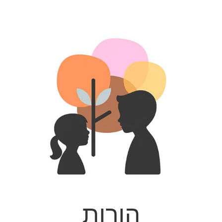
הורות