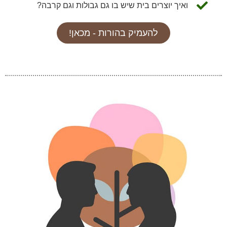
ואיך יוצרים בית שיש בו גם גבולות וגם קרבה?
להעמיק בהורות - מכאן!