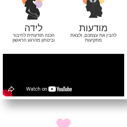
מודעות
לידה
להבין את עצמכם, ולצאת
הכנה תודעתית לחיבור
מתקיעות
וביטחון מהרגע הראשון