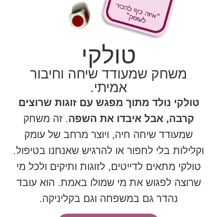
טולקי
משחק שמעודד שיחה וחיבור
אמיתי.
טולקי נולד מתוך מפגש עם זוגות שרוצים
קרבה, אבל איבדו את השפה
. זה משחק
שמעודד שיחה חיה, ויוצר מרחב של עומק
וקלילות בלי לחפור או להרגיש שאנחנו בטיפול.
טולקי מתאים לדייטים, לזוגות ותיקים ולכל מי
שרוצה לפגוש את מי שמולו באמת. הוא עובד
נהדר גם במשפחה וגם בקליניקה.