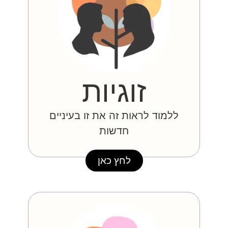
זוגיות
ללמוד לראות זה את זו בעיניים
חדשות
לחץ כאן