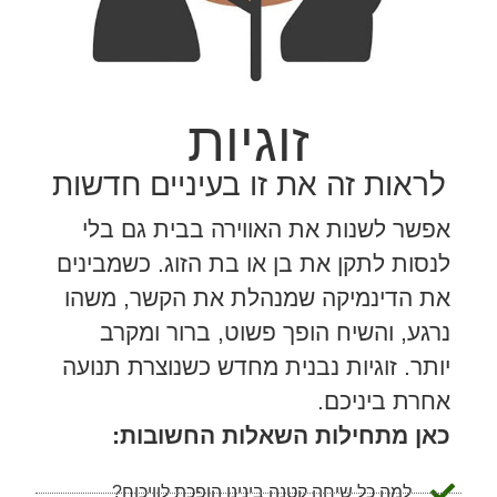
זוגיות
לראות זה את זו בעיניים חדשות
אפשר לשנות את האווירה בבית גם בלי
לנסות לתקן את בן או בת הזוג. כשמבינים
את הדינמיקה שמנהלת את הקשר, משהו
נרגע, והשיח הופך פשוט, ברור ומקרב
יותר. זוגיות נבנית מחדש כשנוצרת תנועה
אחרת ביניכם.
כאן מתחילות השאלות החשובות:
למה כל שיחה קטנה בינינו הופכת לוויכוח?