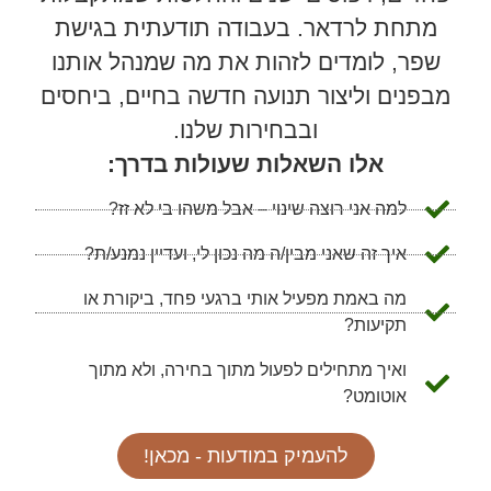
מתחת לרדאר. בעבודה תודעתית בגישת
שפר, לומדים לזהות את מה שמנהל אותנו
מבפנים וליצור תנועה חדשה בחיים, ביחסים
ובבחירות שלנו.
אלו השאלות שעולות בדרך:
למה אני רוצה שינוי – אבל משהו בי לא זז?
איך זה שאני מבין/ה מה נכון לי, ועדיין נמנע/ת?
מה באמת מפעיל אותי ברגעי פחד, ביקורת או
תקיעות?
ואיך מתחילים לפעול מתוך בחירה, ולא מתוך
אוטומט?
להעמיק במודעות - מכאן!