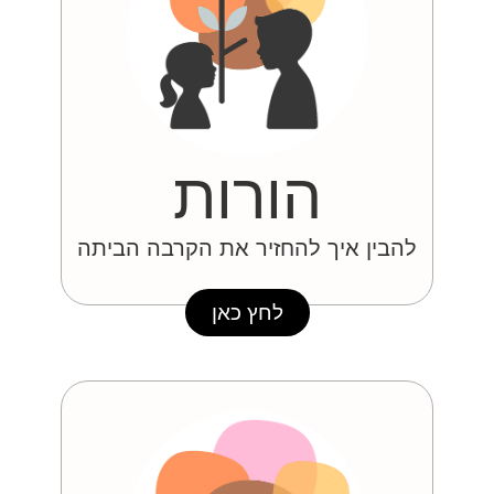
הורות
להבין איך להחזיר את הקרבה הביתה
לחץ כאן