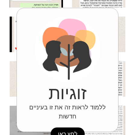
זוגיות
ללמוד לראות זה את זו בעיניים
חדשות
לחץ כאן