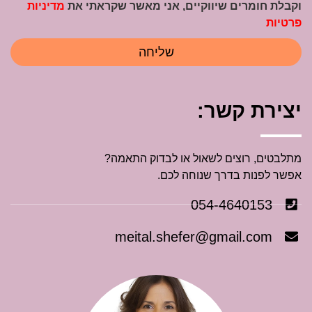
וקבלת חומרים שיווקיים, אני מאשר שקראתי את
מדיניות
פרטיות
שליחה
יצירת קשר:
מתלבטים, רוצים לשאול או לבדוק התאמה?
אפשר לפנות בדרך שנוחה לכם.
054-4640153
meital.shefer@gmail.com