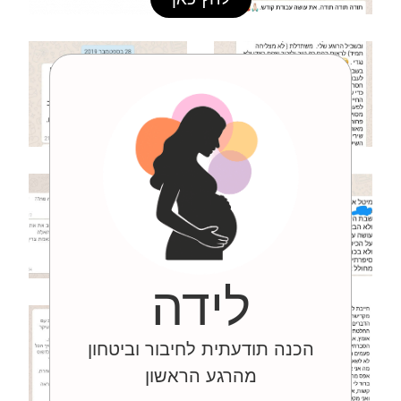
לידה
הכנה תודעתית לחיבור וביטחון
מהרגע הראשון