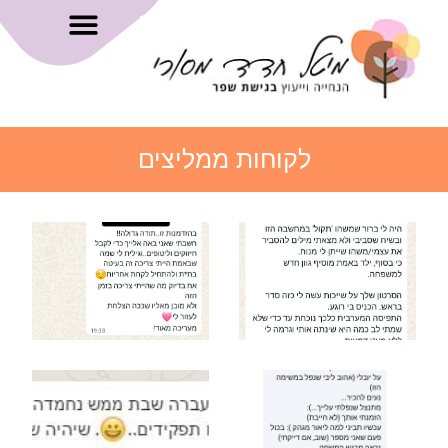
לקוחות ממליצים