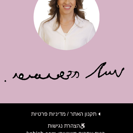
תקנון האתר / מדיניות פרטיות
הצהרת נגישות