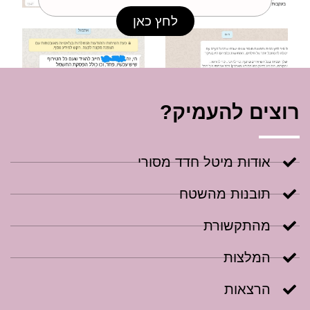
לחץ כאן
רוצים להעמיק?
אודות מיטל חדד מסורי
תובנות מהשטח
מהתקשורת
המלצות
הרצאות