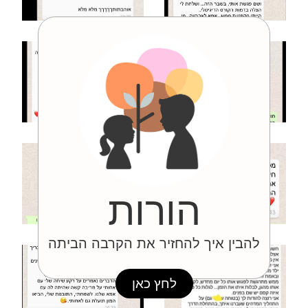
הורות
להבין איך להחזיר את הקרבה הביתה
לחץ כאן