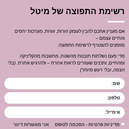
רשימת התפוצה של מיטל
אם מעניין אתכם להבין לעומק הורות, זוגיות, מערכות יחסים
והחיים עצמם –
מוזמנים להצטרף לרשימת התפוצה.
מדי פעם נשלחות תובנות מהשטח, מחשבות מהקליניקה
ומהחיים, ותכנים שעוזרים לראות אחרת – ולהרגיש אחרת.
(בלי
הצפה, ובלי רעש מיותר)
מדיניות פרטיות - הסכמה לטופס אני מאשר/ת דיוור