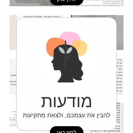
מודעות
להבין את עצמכם, ולצאת מתקיעות
לחץ כאן