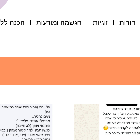
הורות
זוגיות
הגשמה ומודעות
הכנה ללי