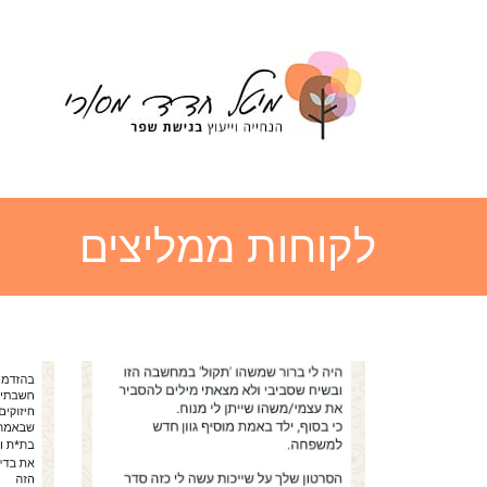
לקוחות ממליצים