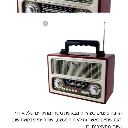
הרבה פעמים כשהייתי מבקשת משהו מהילדים שלי, אחרי
דקה שתיים כאשר זה לא היה נעשה, ישר הייתי מבקשת שוב
ושוב, מתעצבנת וכו.