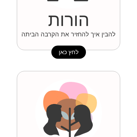
הורות
להבין איך להחזיר את הקרבה הביתה
לחץ כאן