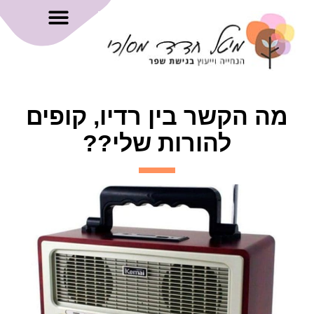
מה הקשר בין רדיו, קופים
להורות שלי??