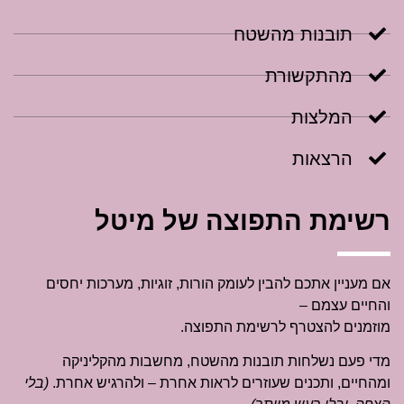
תובנות מהשטח
מהתקשורת
המלצות
הרצאות
רשימת התפוצה של מיטל
אם מעניין אתכם להבין לעומק הורות, זוגיות, מערכות יחסים
והחיים עצמם –
מוזמנים להצטרף לרשימת התפוצה.
מדי פעם נשלחות תובנות מהשטח, מחשבות מהקליניקה
ומהחיים, ותכנים שעוזרים לראות אחרת – ולהרגיש אחרת.
(בלי