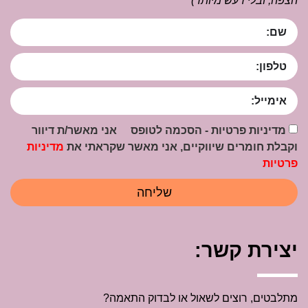
הצפה, ובלי רעש מיותר)
מדיניות פרטיות - הסכמה לטופס אני מאשר/ת דיוור
וקבלת חומרים שיווקיים, אני מאשר שקראתי את
מדיניות
פרטיות
שליחה
יצירת קשר:
מתלבטים, רוצים לשאול או לבדוק התאמה?