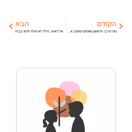
הקודם
הבא
מה הדבר הראשון שאתם עושים, אחרי שאספתם את הילדים ונכנסתם הביתה?
אל דאגה, הילד לא עולה חדש בבית