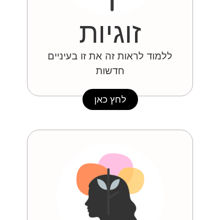
זוגיות
ללמוד לראות זה את זו בעיניים
חדשות
לחץ כאן