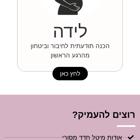
לידה
הכנה תודעתית לחיבור וביטחון
מהרגע הראשון
לחץ כאן
רוצים להעמיק?
אודות מיטל חדד מסורי