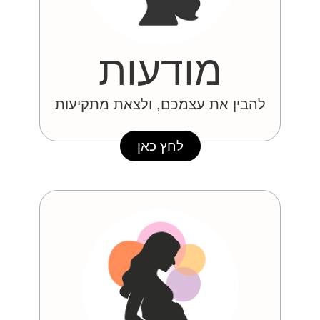
מודעות
להבין את עצמכם, ולצאת מתקיעות
לחץ כאן