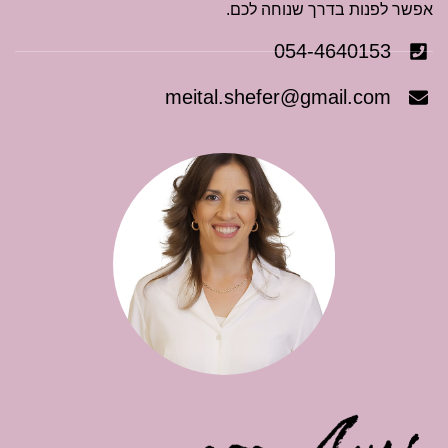
אפשר לפנות בדרך שנוחה לכם.
054-4640153
meital.shefer@gmail.com