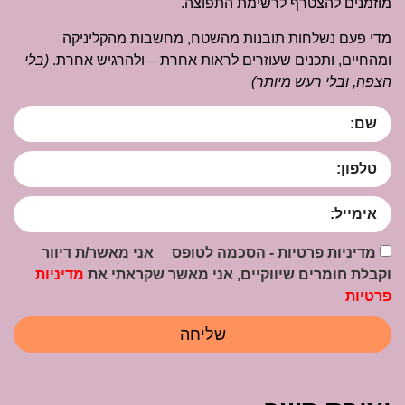
מוזמנים להצטרף לרשימת התפוצה.
מדי פעם נשלחות תובנות מהשטח, מחשבות מהקליניקה
ומהחיים, ותכנים שעוזרים לראות אחרת – ולהרגיש אחרת.
(בלי
הצפה, ובלי רעש מיותר)
מדיניות פרטיות - הסכמה לטופס אני מאשר/ת דיוור
וקבלת חומרים שיווקיים, אני מאשר שקראתי את
מדיניות
פרטיות
שליחה