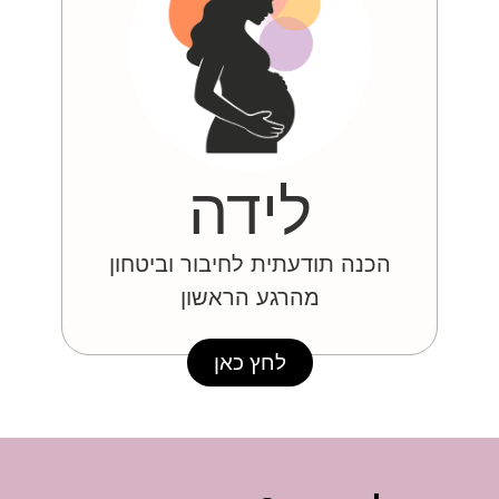
לידה
הכנה תודעתית לחיבור וביטחון
מהרגע הראשון
לחץ כאן