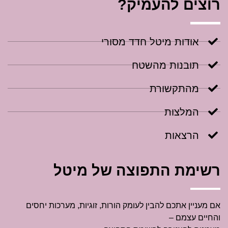
רוצים להעמיק?
אודות מיטל חדד מסורי
תובנות מהשטח
מהתקשורת
המלצות
הרצאות
רשימת התפוצה של מיטל
אם מעניין אתכם להבין לעומק הורות, זוגיות, מערכות יחסים
והחיים עצמם –