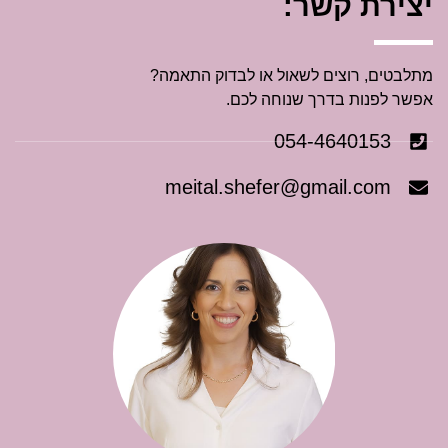
יצירת קשר:
מתלבטים, רוצים לשאול או לבדוק התאמה?
אפשר לפנות בדרך שנוחה לכם.
054-4640153
meital.shefer@gmail.com