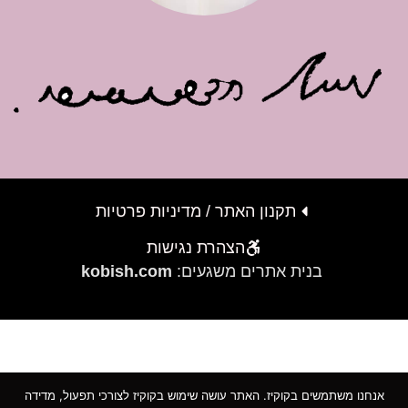
תקנון האתר / מדיניות פרטיות
הצהרת נגישות
בנית אתרים משגעים:
kobish.com
אנחנו משתמשים בקוקיז. האתר עושה שימוש בקוקיז לצורכי תפעול, מדידה