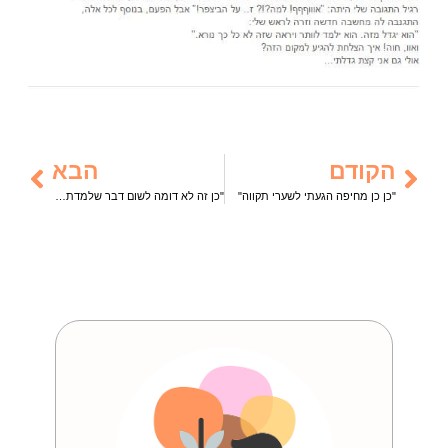
הקודם
הבא
"כן כן מחיפה הגעתי לשערי תקווה"
"כן זה לא דומה לשום דבר שלמדתם או שמעתם עליו"