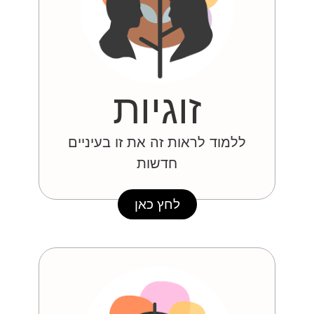
זוגיות
ללמוד לראות זה את זו בעיניים
חדשות
לחץ כאן