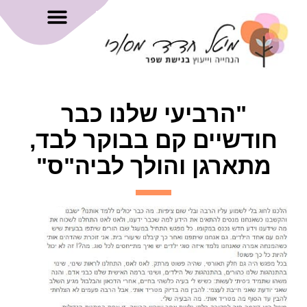
"הרביעי שלנו כבר
חודשיים קם בבוקר לבד,
מתארגן והולך לביה"ס"