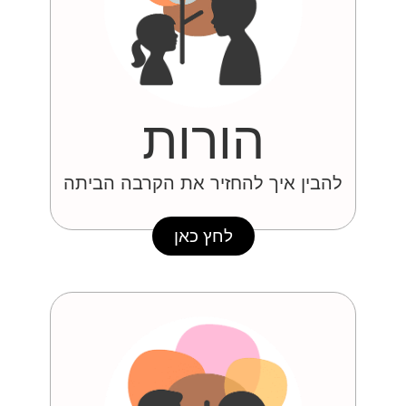
הורות
להבין איך להחזיר את הקרבה הביתה
לחץ כאן