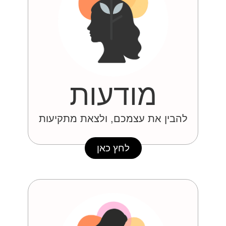
מודעות
להבין את עצמכם, ולצאת מתקיעות
לחץ כאן