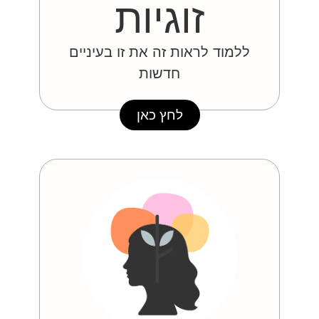
זוגיות
ללמוד לראות זה את זו בעיניים
חדשות
לחץ כאן