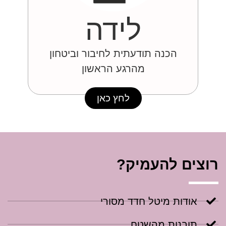
לידה
הכנה תודעתית לחיבור וביטחון
מהרגע הראשון
לחץ כאן
רוצים להעמיק?
אודות מיטל חדד מסורי
תובנות מהשטח