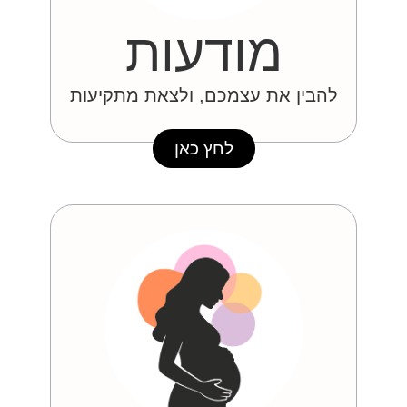
מודעות
להבין את עצמכם, ולצאת מתקיעות
לחץ כאן