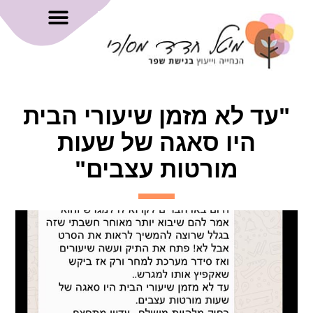
"עד לא מזמן שיעורי הבית
היו סאגה של שעות
מורטות עצבים"