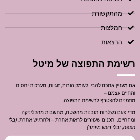
מהתקשורת
המלצות
הרצאות
רשימת התפוצה של מיטל
אם מעניין אתכם להבין לעומק הורות, זוגיות, מערכות יחסים
והחיים עצמם –
מוזמנים להצטרף לרשימת התפוצה.
מדי פעם נשלחות תובנות מהשטח, מחשבות מהקליניקה
ומהחיים, ותכנים שעוזרים לראות אחרת – ולהרגיש אחרת.
(בלי
הצפה, ובלי רעש מיותר)