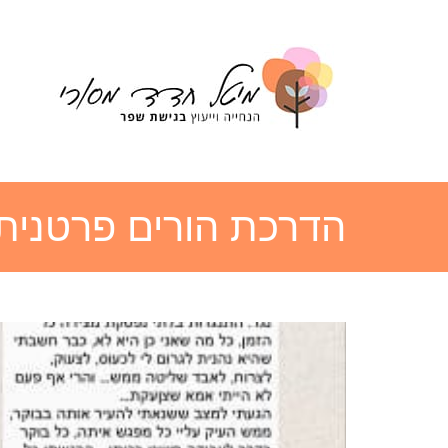
הדרכת הורים פרטנית