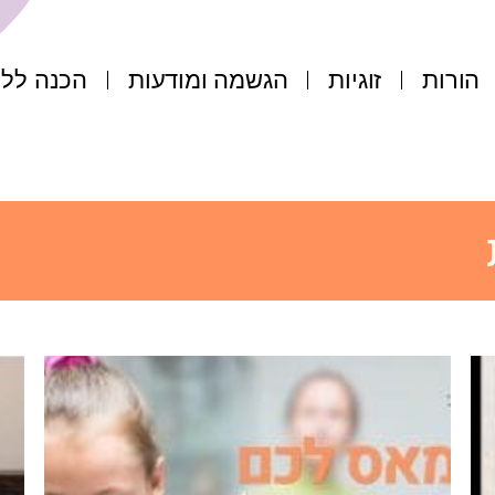
הורות
זוגיות
הגשמה ומודעות
הכנה ללי