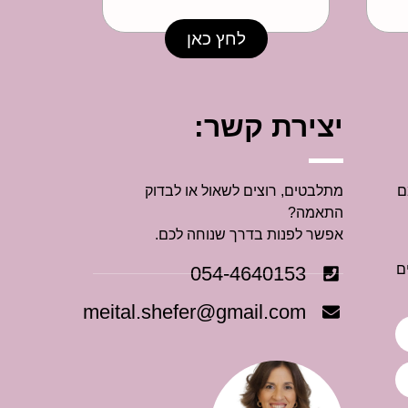
לחץ כאן
יצירת קשר:
ם
מתלבטים, רוצים לשאול או לבדוק
התאמה?
אפשר לפנות בדרך שנוחה לכם.
ם
054-4640153
meital.shefer@gmail.com