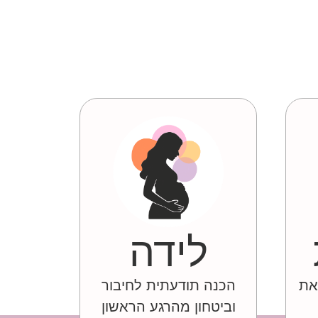
לידה
את
הכנה תודעתית לחיבור
וביטחון מהרגע הראשון