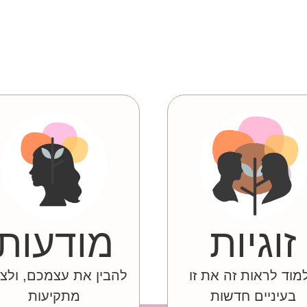
זוגיות
מודעות
מוד לראות זה את זו
להבין את עצמכם, ולצ
בעיניים חדשות
מתקיעות