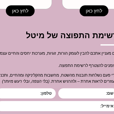
לחץ כאן
לחץ כאן
שימת התפוצה של מיטל
 מעניין אתכם להבין לעומק הורות, זוגיות, מערכות יחסים והחיים עצמ
זמנים להצטרף לרשימת התפוצה.
י פעם נשלחות תובנות מהשטח, מחשבות מהקליניקה ומהחיים, ותכני
וזרים לראות אחרת – ולהרגיש אחרת.
(בלי הצפה, ובלי רעש מיותר)