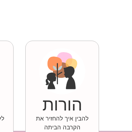
הורות
להבין איך להחזיר את
לל
הקרבה הביתה